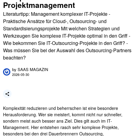
Projektmanagement
Literaturtipp: Management komplexer IT-Projekte -
Praktische Ansätze für Cloud-, Outsourcing- und
Standardisierungsprojekte Mit welchen Strategien und
Werkzeugen Sie komplexe IT-Projekte optimal in den Griff -
Wie bekommen Sie IT-Outsourcing-Projekte in den Griff? -
Was müssen Sie bei der Auswahl des Outsourcing-Partners
beachten?
by
SAAS MAGAZIN
2026-05-30
Komplexität reduzieren und beherrschen ist eine besondere
Herausforderung. Wer sie meistert, kommt nicht nur schneller,
sondern meist auch besser ans Ziel. Dies gilt auch im IT-
Management. Hier entstehen rasch sehr komplexe Projekte,
besonders bei den drei Dauerbrennern Outsourcing,