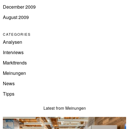
December 2009
August 2009
CATEGORIES
Analysen
Interviews
Markttrends
Meinungen
News
Tipps
Latest from Meinungen