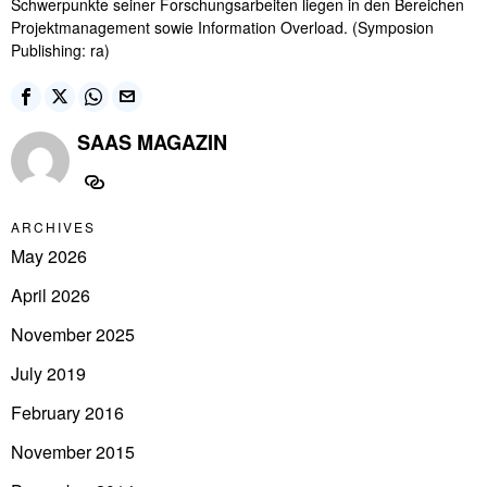
Schwerpunkte seiner Forschungsarbeiten liegen in den Bereichen
Projektmanagement sowie Information Overload. (Symposion
Publishing: ra)
SAAS MAGAZIN
ARCHIVES
May 2026
April 2026
November 2025
July 2019
February 2016
November 2015