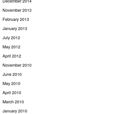
December 2014
November 2013
February 2013
January 2013
July 2012
May 2012
April 2012
November 2010
June 2010
May 2010
April 2010
March 2010
January 2010