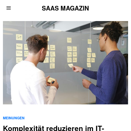
SAAS MAGAZIN
MEINUNGEN
Komplexität reduzieren im IT-