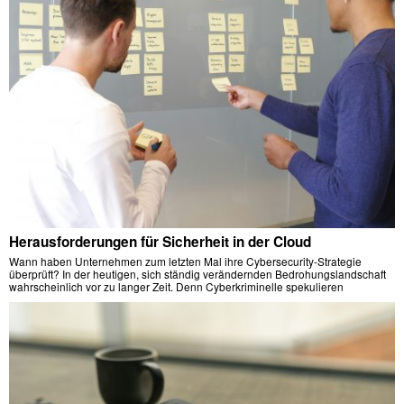
Herausforderungen für Sicherheit in der Cloud
Wann haben Unternehmen zum letzten Mal ihre Cybersecurity-Strategie
überprüft? In der heutigen, sich ständig verändernden Bedrohungslandschaft
wahrscheinlich vor zu langer Zeit. Denn Cyberkriminelle spekulieren