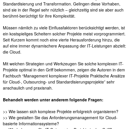
Standardisierung und Transformation. Gelingen diese Vorhaben,
sind sie in der Regel sehr nützlich – gleichzeitig sind sie aber auch
berühmt-berüchtigt für ihre Komplexität.
Müssen nämlich zu viele Einflussfaktoren berücksichtigt werden, ist
ein kostspieliges Scheitern solcher Projekte meist vorprogrammiert.
Seit Kurzem kommt noch eine vierte Herausforderung hinzu, die
auf eine immer dynamischere Anpassung der IT-Leistungen abzielt:
die Cloud.
Mit welchen Strategien und Werkzeugen Sie solche komplexen IT-
Projekte optimal in den Griff bekommen, zeigen die Autoren in dem
Fachbuch “Management komplexer IT-Projekte Praktische Ansätze
für Cloud-, Outsourcing- und Standardisierungsprojekte” sehr
anschaulich und praxisnah.
Behandelt werden unter anderem folgende Fragen:
>> Wie lassen sich komplexe Projekte erfolgreich organisieren?
>> Wie gestalten Sie das Anforderungsmanagement für Cloud-
basierte Informationssysteme?