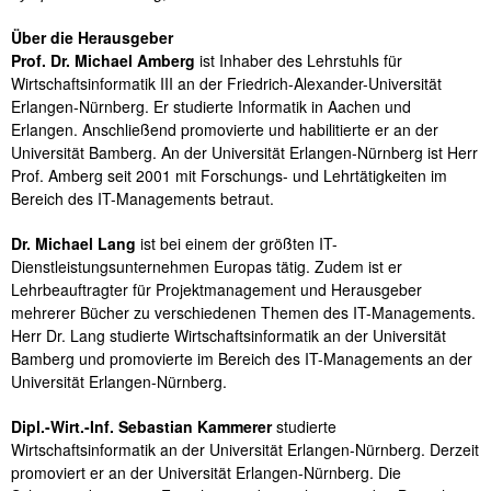
Über die Herausgeber
Prof. Dr. Michael Amberg
ist Inhaber des Lehrstuhls für
Wirtschaftsinformatik III an der Friedrich-Alexander-Universität
Erlangen-Nürnberg. Er studierte Informatik in Aachen und
Erlangen. Anschließend promovierte und habilitierte er an der
Universität Bamberg. An der Universität Erlangen-Nürnberg ist Herr
Prof. Amberg seit 2001 mit Forschungs- und Lehrtätigkeiten im
Bereich des IT-Managements betraut.
Dr. Michael Lang
ist bei einem der größten IT-
Dienstleistungsunternehmen Europas tätig. Zudem ist er
Lehrbeauftragter für Projektmanagement und Herausgeber
mehrerer Bücher zu verschiedenen Themen des IT-Managements.
Herr Dr. Lang studierte Wirtschaftsinformatik an der Universität
Bamberg und promovierte im Bereich des IT-Managements an der
Universität Erlangen-Nürnberg.
Dipl.-Wirt.-Inf. Sebastian Kammerer
studierte
Wirtschaftsinformatik an der Universität Erlangen-Nürnberg. Derzeit
promoviert er an der Universität Erlangen-Nürnberg. Die