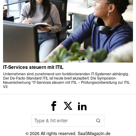
IT-Services steuern mit ITIL
Unternehmen sind zunehmend von funktionierenden IT-Systemen abhängig.
Der De-Facto-Standard ITIL ist heute breit akzeptiert. Die Symposion-
Neuerscheinung “IT-Services steuern mit ITIL – Prüfungsvorbereitung zur ITIL
V3
©
2026
All rights reserved. SaaSMagazin.de