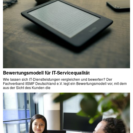
Bewertungsmodell für IT-Servicequalität
Wie lassen sich IT-Dienstleistungen vergleichen und bewerten? Der
Fachverband itSMF Deutschland e.V. legt ein Bewertungsmodell vor, mit dem
aus der Sicht des Kunden die