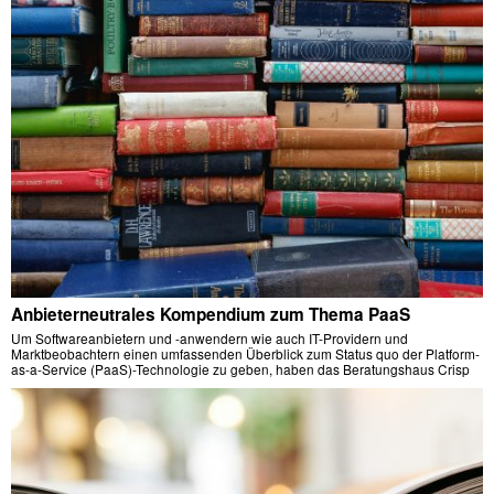
Anbieterneutrales Kompendium zum Thema PaaS
Um Softwareanbietern und -anwendern wie auch IT-Providern und
Marktbeobachtern einen umfassenden Überblick zum Status quo der Platform-
as-a-Service (PaaS)-Technologie zu geben, haben das Beratungshaus Crisp