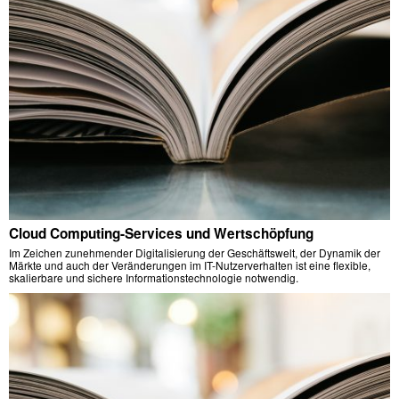
Cloud Computing-Services und Wertschöpfung
Im Zeichen zunehmender Digitalisierung der Geschäftswelt, der Dynamik der
Märkte und auch der Veränderungen im IT-Nutzerverhalten ist eine flexible,
skalierbare und sichere Informationstechnologie notwendig.