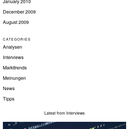
January 2010
December 2009
August 2009
CATEGORIES
Analysen
Interviews
Markttrends
Meinungen
News
Tipps
Latest from Interviews