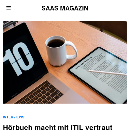
SAAS MAGAZIN
INTERVIEWS
Hörbuch macht mit ITIL vertraut