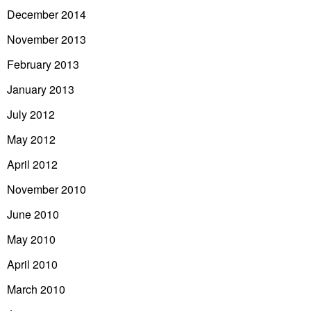
December 2014
November 2013
February 2013
January 2013
July 2012
May 2012
April 2012
November 2010
June 2010
May 2010
April 2010
March 2010