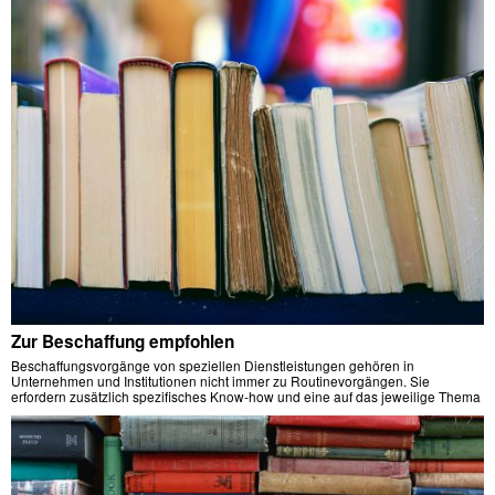
Zur Beschaffung empfohlen
Beschaffungsvorgänge von speziellen Dienstleistungen gehören in
Unternehmen und Institutionen nicht immer zu Routinevorgängen. Sie
erfordern zusätzlich spezifisches Know-how und eine auf das jeweilige Thema