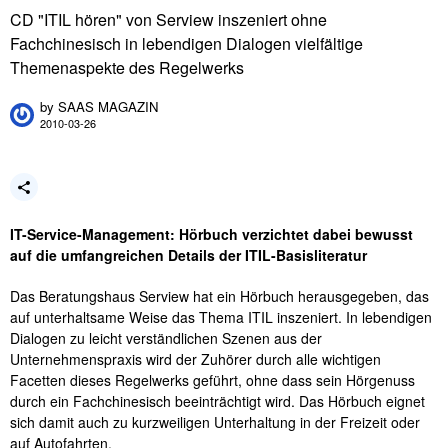
CD "ITIL hören" von Serview inszeniert ohne
Fachchinesisch in lebendigen Dialogen vielfältige
Themenaspekte des Regelwerks
by
SAAS MAGAZIN
2010-03-26
IT-Service-Management: Hörbuch verzichtet dabei bewusst
auf die umfangreichen Details der ITIL-Basisliteratur
Das Beratungshaus Serview hat ein Hörbuch herausgegeben, das
auf unterhaltsame Weise das Thema ITIL inszeniert. In lebendigen
Dialogen zu leicht verständlichen Szenen aus der
Unternehmenspraxis wird der Zuhörer durch alle wichtigen
Facetten dieses Regelwerks geführt, ohne dass sein Hörgenuss
durch ein Fachchinesisch beeinträchtigt wird. Das Hörbuch eignet
sich damit auch zu kurzweiligen Unterhaltung in der Freizeit oder
auf Autofahrten.