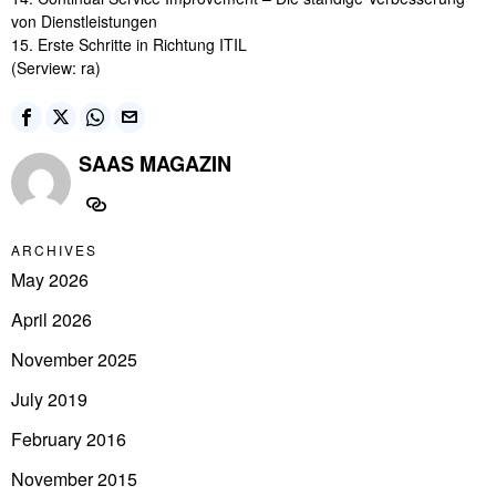
von Dienstleistungen
15. Erste Schritte in Richtung ITIL
(Serview: ra)
SAAS MAGAZIN
ARCHIVES
May 2026
April 2026
November 2025
July 2019
February 2016
November 2015