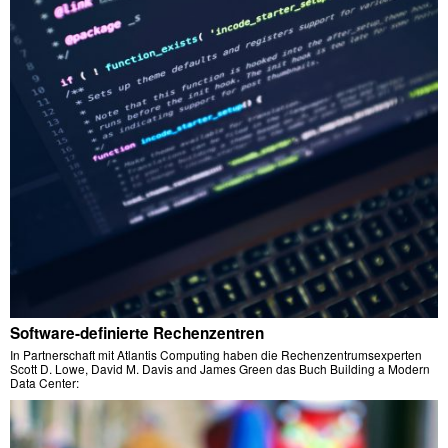
Software-definierte Rechenzentren
In Partnerschaft mit Atlantis Computing haben die Rechenzentrumsexperten
Scott D. Lowe, David M. Davis and James Green das Buch Building a Modern
Data Center: