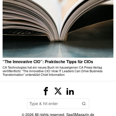
“The Innovative CIO”: Praktische Tipps für CIOs
CA Technologies hat ein neues Buch im hauseigenen CA Press-Verlag
veröffentlicht. “The Innovative CIO: How IT Leaders Can Drive Business
Transformation” unterstützt Chief Information
©
2026
All rights reserved. SaaSMagazin.de